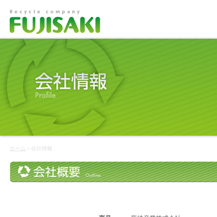
ホーム
＞会社情報