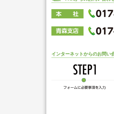
インターネットからのお問い