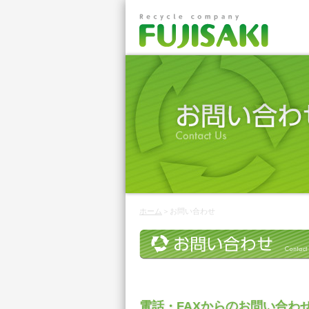
ホーム
＞お問い合わせ
電話・FAXからのお問い合わ