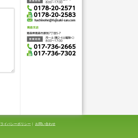
プライバシーポリシー
｜
お問い合わせ