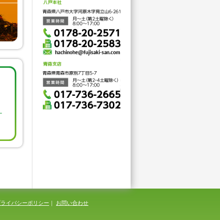
プライバシーポリシー
｜
お問い合わせ